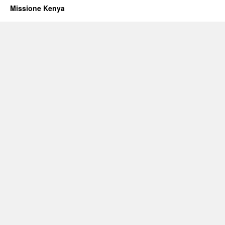
Missione Kenya