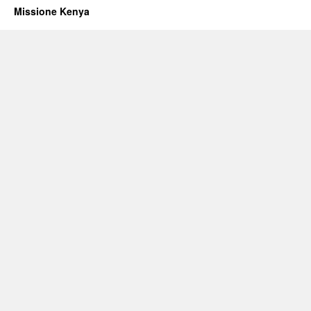
Missione Kenya