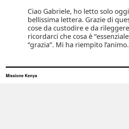
Ciao Gabriele, ho letto solo ogg
bellissima lettera. Grazie di que
cose da custodire e da rileggere
ricordarci che cosa è “essenziale
“grazia”. Mi ha riempito l’animo.
Missione Kenya