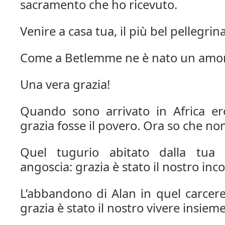
sacramento che ho ricevuto.
Venire a casa tua, il più bel pellegrin
Come a Betlemme ne è nato un amo
Una vera grazia!
Quando sono arrivato in Africa er
grazia fosse il povero. Ora so che non
Quel tugurio abitato dalla tua 
angoscia: grazia è stato il nostro inco
L’abbandono di Alan in quel carcere
grazia è stato il nostro vivere insieme