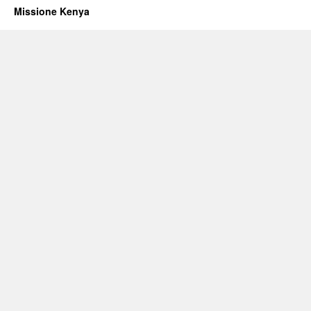
Missione Kenya