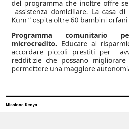
del programma che inoltre offre ser
assistenza domiciliare. La casa di 
Kum “ ospita oltre 60 bambini orfani 
Programma comunitario
p
microcredito.
Educare al risparm
accordare piccoli prestiti per avvi
redditizie che possano migliorare 
permettere una maggiore autonomi
Missione Kenya