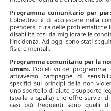
Programma comunitario per pers
L’obiettivo è di accrescere nella co
prendersi cura delle problematiche 
disabilità così da migliorare le condi
l’incidenza. Ad oggi sono stati seguit
fisici e mentali.
Programma comunitario per la non- 
umani
. L’obiettivo del programma 
attraverso campagne di sensibili
specifici sui principi della non viole
uno sportello di aiuto e supporto l
(spalla a spalla) che offre servizi d
casi più frequenti sono quelli d